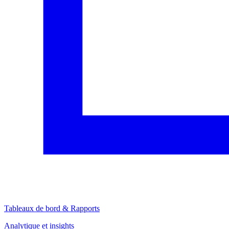
Tableaux de bord & Rapports
Analytique et insights