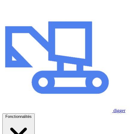
digger
Fonctionnalités