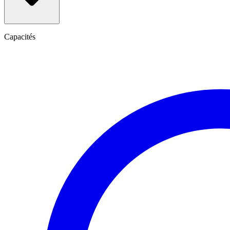
Capacités