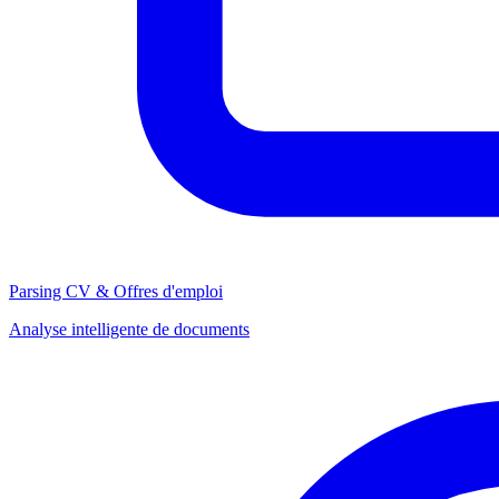
Parsing CV & Offres d'emploi
Analyse intelligente de documents