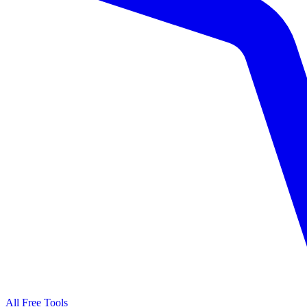
All Free Tools