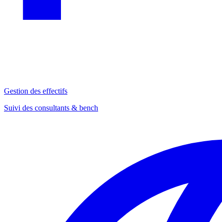
Gestion des effectifs
Suivi des consultants & bench