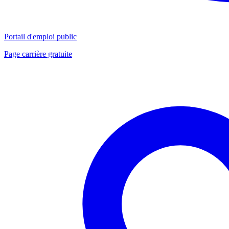
Portail d'emploi public
Page carrière gratuite