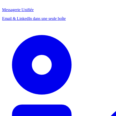
Messagerie Unifiée
Email & LinkedIn dans une seule boîte