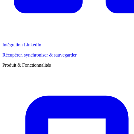
Intégration LinkedIn
Récupérer, synchroniser & sauvegarder
Produit & Fonctionnalités