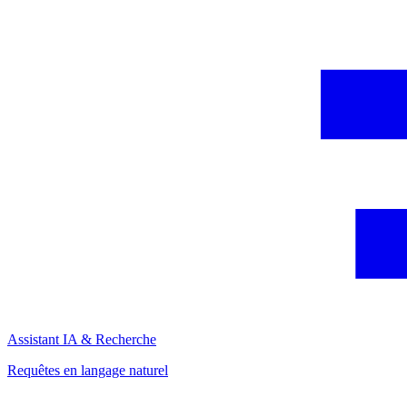
Assistant IA & Recherche
Requêtes en langage naturel