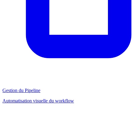
Gestion du Pipeline
Automatisation visuelle du workflow