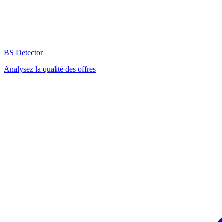
BS Detector
Analysez la qualité des offres