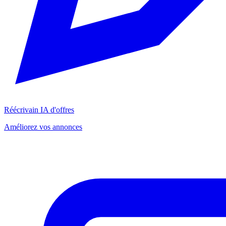
Réécrivain IA d'offres
Améliorez vos annonces