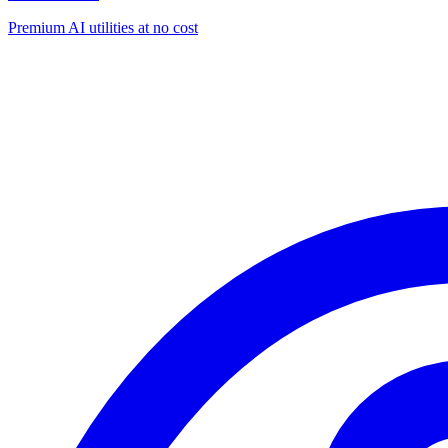
Premium AI utilities at no cost