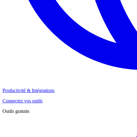
Productivité & Intégrations
Connectez vos outils
Outils gratuits