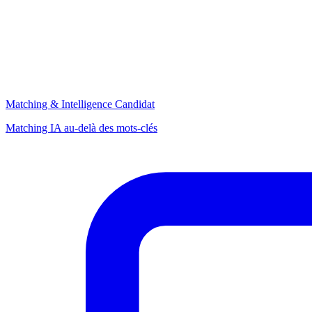
Matching & Intelligence Candidat
Matching IA au-delà des mots-clés