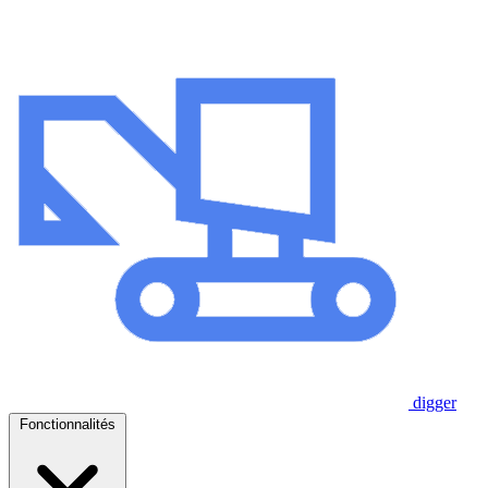
digger
Fonctionnalités