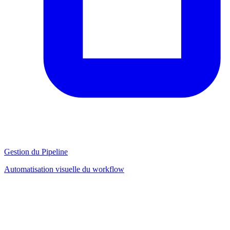
Gestion du Pipeline
Automatisation visuelle du workflow