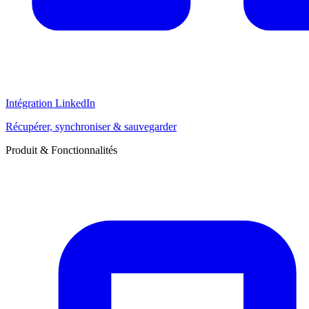
Intégration LinkedIn
Récupérer, synchroniser & sauvegarder
Produit & Fonctionnalités