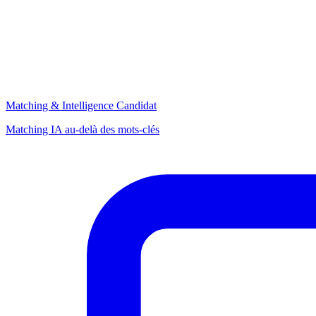
Matching & Intelligence Candidat
Matching IA au-delà des mots-clés