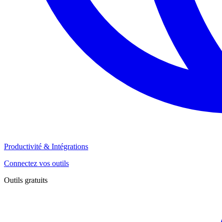
Productivité & Intégrations
Connectez vos outils
Outils gratuits