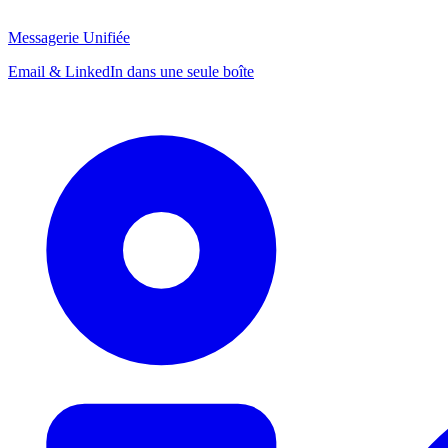
Messagerie Unifiée
Email & LinkedIn dans une seule boîte