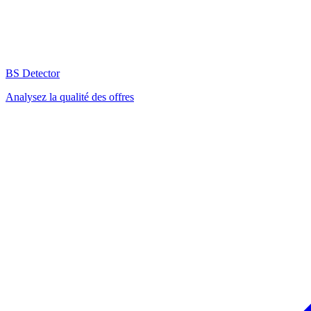
BS Detector
Analysez la qualité des offres