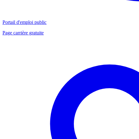
Portail d'emploi public
Page carrière gratuite