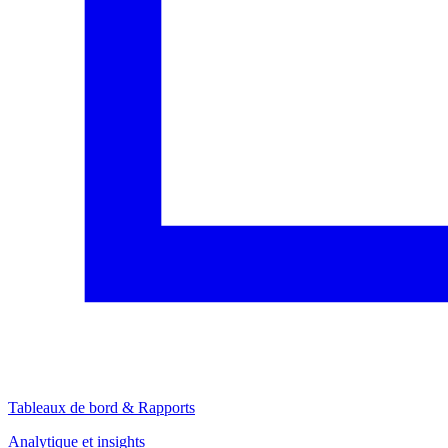
Tableaux de bord & Rapports
Analytique et insights