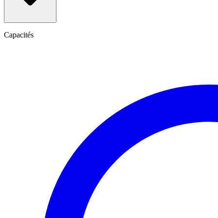
Capacités