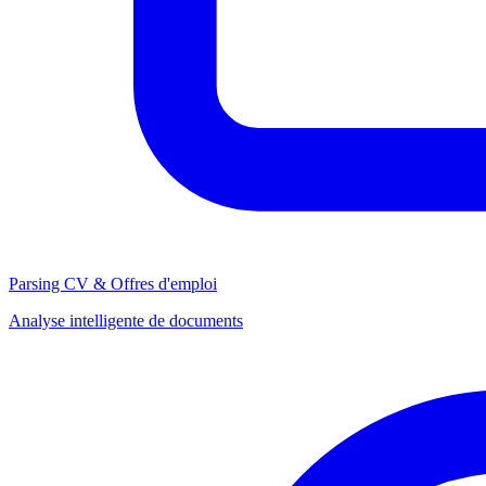
Parsing CV & Offres d'emploi
Analyse intelligente de documents