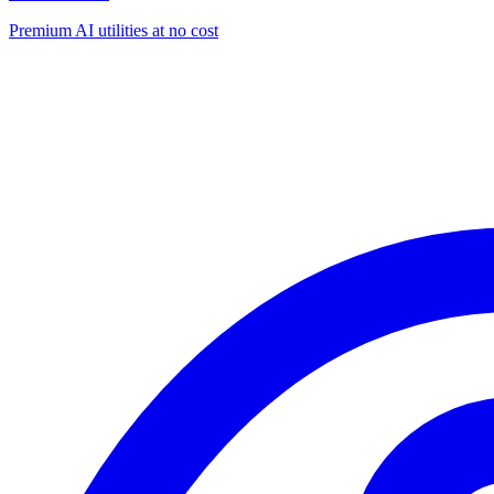
Premium AI utilities at no cost