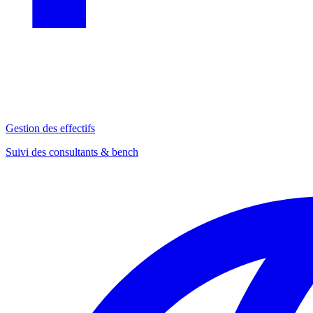
Gestion des effectifs
Suivi des consultants & bench