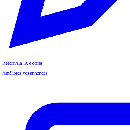
Réécrivain IA d'offres
Améliorez vos annonces