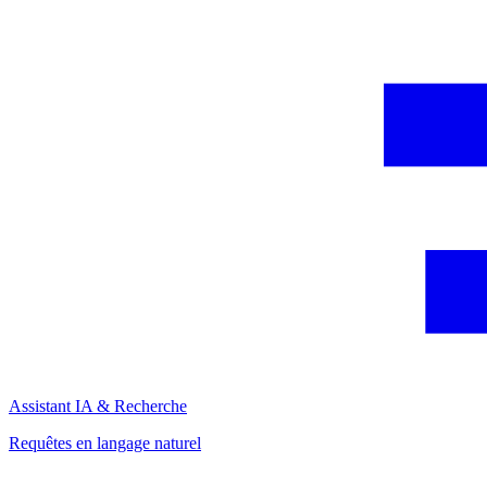
Assistant IA & Recherche
Requêtes en langage naturel