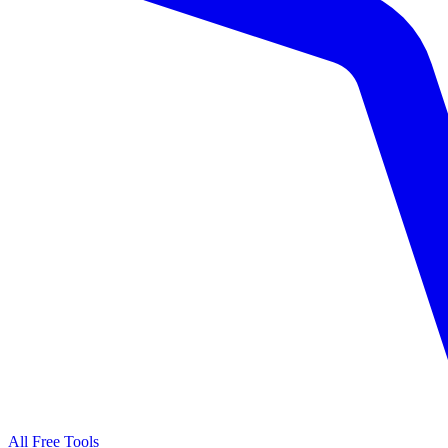
All Free Tools